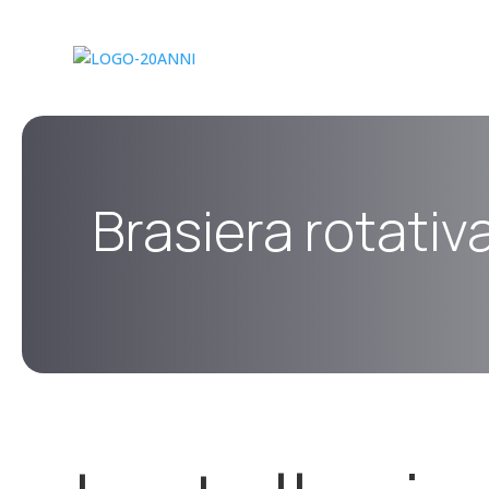
Brasiera rotativa