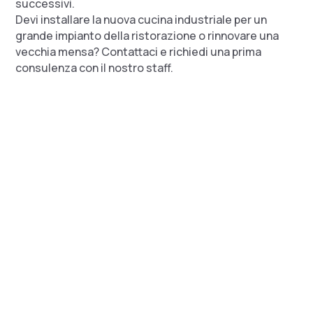
successivi.
Devi installare la nuova cucina industriale per un
grande impianto della ristorazione o rinnovare una
vecchia mensa? Contattaci e richiedi una prima
consulenza con il nostro staff.