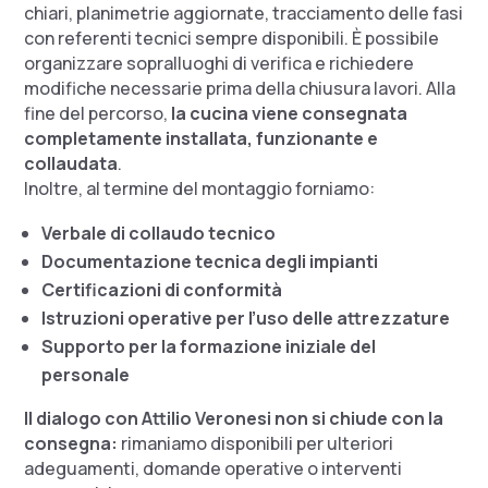
chiari, planimetrie aggiornate, tracciamento delle fasi
con referenti tecnici sempre disponibili. È possibile
organizzare sopralluoghi di verifica e richiedere
modifiche necessarie prima della chiusura lavori. Alla
fine del percorso,
la cucina viene consegnata
completamente installata, funzionante e
collaudata
.
Inoltre, al termine del montaggio forniamo:
Verbale di collaudo tecnico
Documentazione tecnica degli impianti
Certificazioni di conformità
Istruzioni operative per l’uso delle attrezzature
Supporto per la formazione iniziale del
personale
Il dialogo con Attilio Veronesi non si chiude con la
consegna:
rimaniamo disponibili per ulteriori
adeguamenti, domande operative o interventi