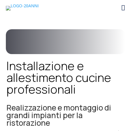

Installazione e
allestimento cucine
professionali
Realizzazione e montaggio di
grandi impianti per la
ristorazione