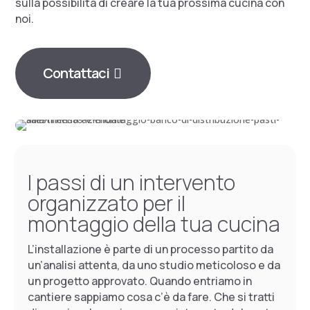
sulla possibilità di creare la tua prossima cucina con
noi.
Contattaci
I passi di un intervento
organizzato per il
montaggio della tua cucina
L’installazione è parte di un processo partito da
un’analisi attenta, da uno studio meticoloso e da
un progetto approvato. Quando entriamo in
cantiere sappiamo cosa c’è da fare. Che si tratti