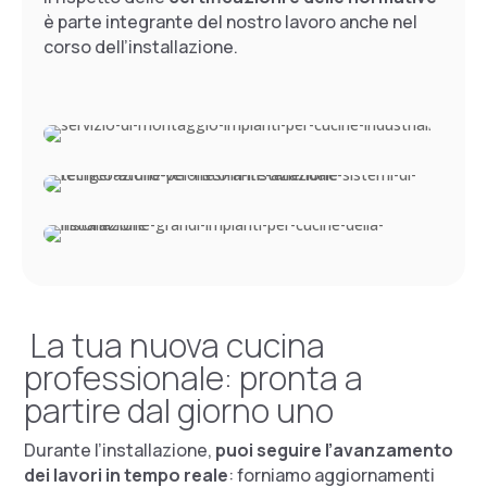
è parte integrante del nostro lavoro anche nel
corso dell’installazione.
La tua nuova cucina
professionale: pronta a
partire dal giorno uno
Durante l’installazione,
puoi seguire l’avanzamento
dei lavori in tempo reale
: forniamo aggiornamenti